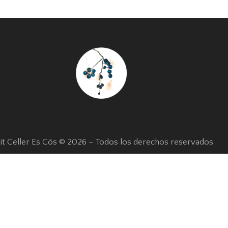
it Celler Es Cós © 2026 – Todos los derechos reservados.