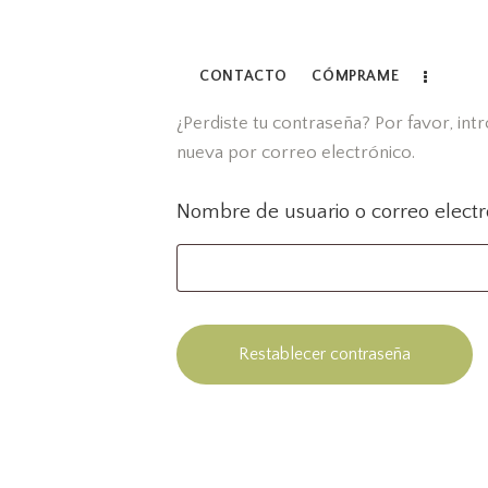
CONTACTO
CÓMPRAME
¿Perdiste tu contraseña? Por favor, int
nueva por correo electrónico.
Nombre de usuario o correo elect
Restablecer contraseña