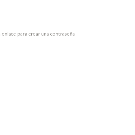
n enlace para crear una contraseña