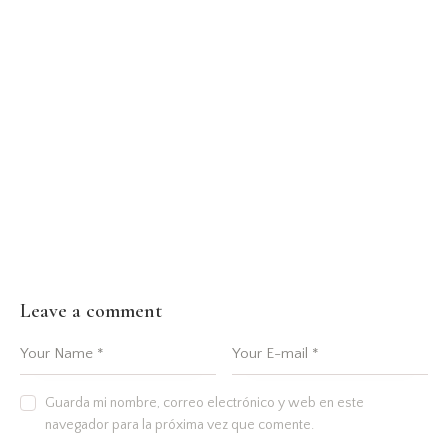
Leave a comment
Guarda mi nombre, correo electrónico y web en este
navegador para la próxima vez que comente.